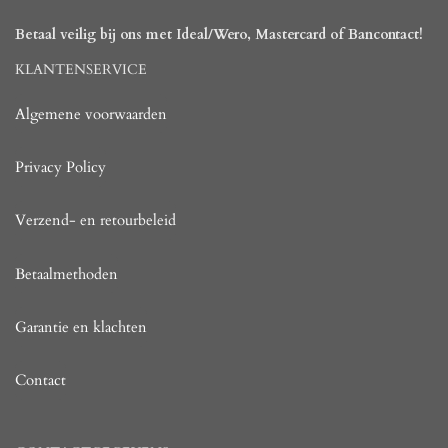
Betaal veilig bij ons met Ideal/Wero, Mastercard of Bancontact!
KLANTENSERVICE
Algemene voorwaarden
Privacy Policy
Verzend- en retourbeleid
Betaalmethoden
Garantie en klachten
Contact