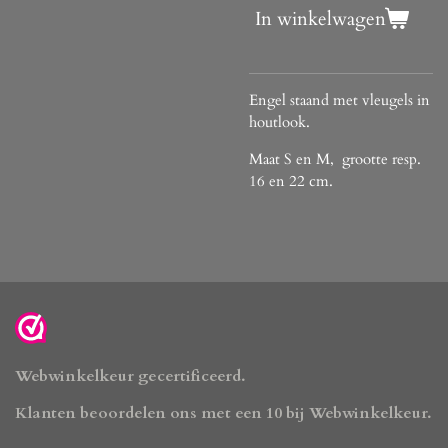
In winkelwagen
Engel staand met vleugels in
houtlook.
Maat S en M, grootte resp.
16 en 22 cm.
Webwinkelkeur gecertificeerd.
Klanten beoordelen ons met een 10 bij Webwinkelkeur.