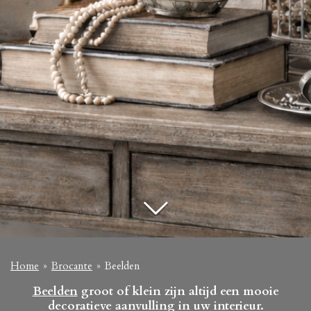
Home
»
Brocante
»
Beelden
Beelden
groot of klein zijn altijd een mooie
decoratieve aanvulling in uw interieur.