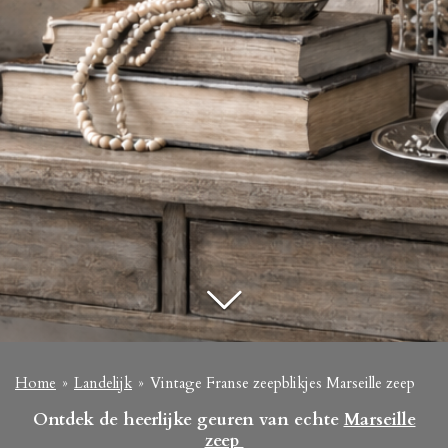
Home
»
Landelijk
»
Vintage Franse zeepblikjes Marseille zeep
Ontdek de heerlijke geuren van echte
Marseille
zeep