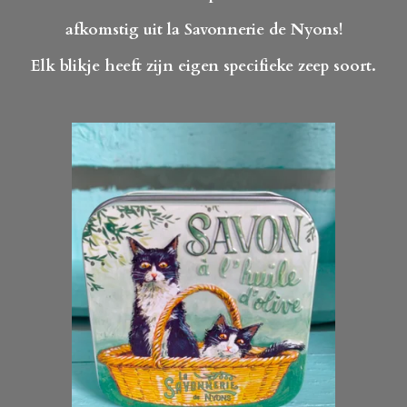
afkomstig uit la Savonnerie de Nyons!
Elk blikje heeft zijn eigen specifieke zeep soort.