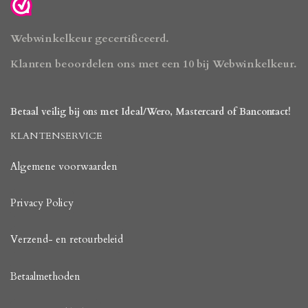
Webwinkelkeur gecertificeerd.
Klanten beoordelen ons met een 10 bij Webwinkelkeur.
Betaal veilig bij ons met Ideal/Wero, Mastercard of Bancontact!
KLANTENSERVICE
Algemene voorwaarden
Privacy Policy
Verzend- en retourbeleid
Betaalmethoden