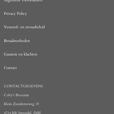
Privacy Policy
Verzend- en retourbeleid
Betaalmethoden
Garantie en klachten
Contact
CONTACTGEGEVENS
Coby's Brocante
Klein Zundertseweg 19
4714 RR Sprundel. (NB)