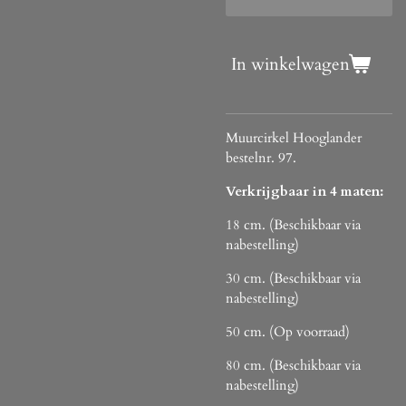
In winkelwagen
Muurcirkel Hooglander
bestelnr. 97.
Verkrijgbaar in 4 maten:
18 cm. (Beschikbaar via
nabestelling)
30 cm. (Beschikbaar via
nabestelling)
50 cm. (Op voorraad)
80 cm. (Beschikbaar via
nabestelling)