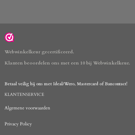
Webwinkelkeur gecertificeerd.
Klanten beoordelen ons met een 10 bij Webwinkelkeur.
Betaal veilig bij ons met Ideal/Wero, Mastercard of Bancontact!
KLANTENSERVICE
Algemene voorwaarden
Privacy Policy