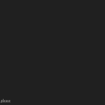
 please