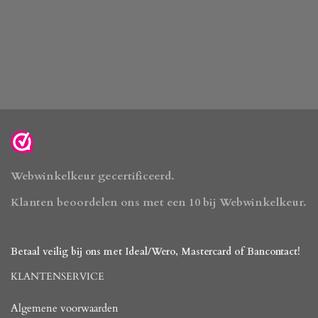
Webwinkelkeur gecertificeerd.
Klanten beoordelen ons met een 10 bij Webwinkelkeur.
Betaal veilig bij ons met Ideal/Wero, Mastercard of Bancontact!
KLANTENSERVICE
Algemene voorwaarden