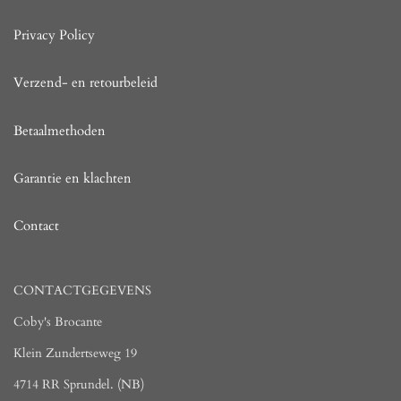
Privacy Policy
Verzend- en retourbeleid
Betaalmethoden
Garantie en klachten
Contact
CONTACTGEGEVENS
Coby's Brocante
Klein Zundertseweg 19
4714 RR Sprundel. (NB)