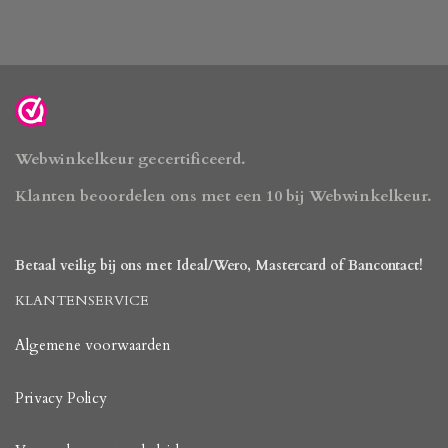
Webwinkelkeur gecertificeerd.
Klanten beoordelen ons met een 10 bij Webwinkelkeur.
Betaal veilig bij ons met Ideal/Wero, Mastercard of Bancontact!
KLANTENSERVICE
Algemene voorwaarden
Privacy Policy