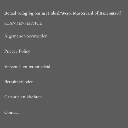
Betaal veilig bij ons met Ideal/Wero, Mastercard of Bancontact!
KLANTENSERVICE
Algemene voorwaarden
Privacy Policy
Verzend- en retourbeleid
Betaalmethoden
Garantie en klachten
Contact