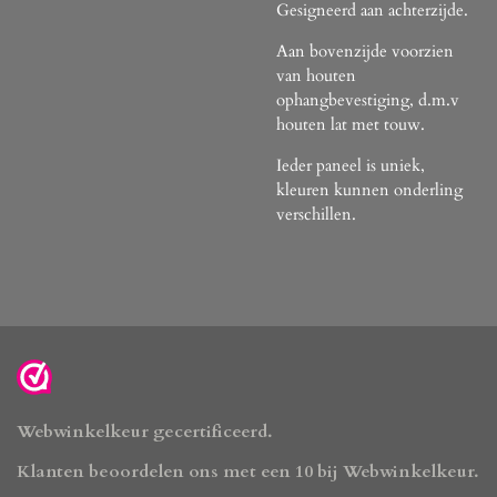
Gesigneerd aan achterzijde.
Aan bovenzijde voorzien
van houten
ophangbevestiging, d.m.v
houten lat met touw.
Ieder paneel is uniek,
kleuren kunnen onderling
verschillen.
Webwinkelkeur gecertificeerd.
Klanten beoordelen ons met een 10 bij Webwinkelkeur.