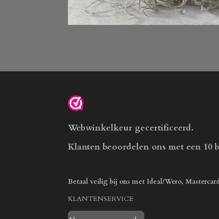
Webwinkelkeur gecertificeerd.
Klanten beoordelen ons met een 10 
Betaal veilig bij ons met Ideal/Wero, Mastercar
KLANTENSERVICE