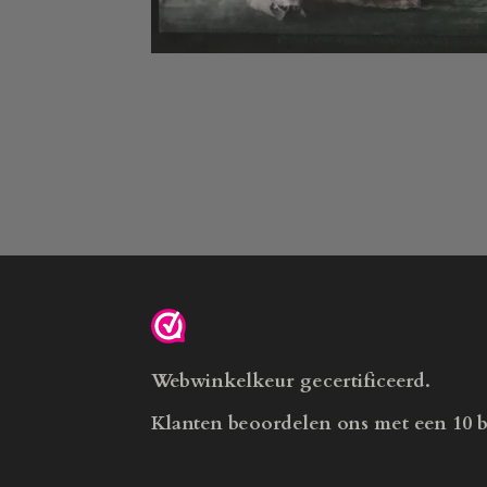
Webwinkelkeur gecertificeerd.
Klanten beoordelen ons met een 10 