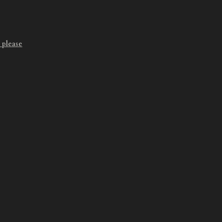
 please