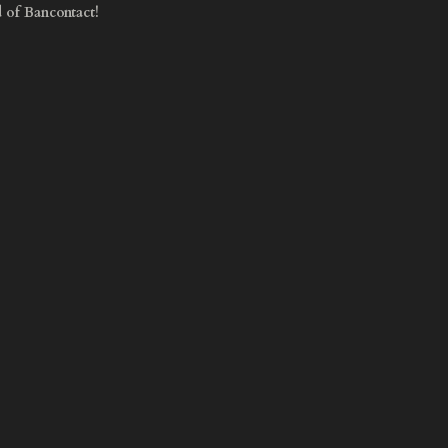
d of Bancontact!