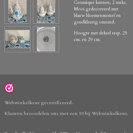
Ceramique kannen, 2 stuks.
Mooi gedecoreerd met
blauw bloemenmotief en
goudkleurig omrand.
Hoogte met deksel resp. 25
cm. en 29 cm.
Webwinkelkeur gecertificeerd.
Klanten beoordelen ons met een 10 bij Webwinkelkeur.