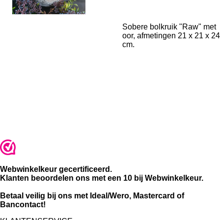
Sobere bolkruik "Raw" met
oor, afmetingen 21 x 21 x 24
cm.
Webwinkelkeur gecertificeerd.
Klanten beoordelen ons met een 10 bij Webwinkelkeur.
Betaal veilig bij ons met Ideal/Wero, Mastercard of
Bancontact!