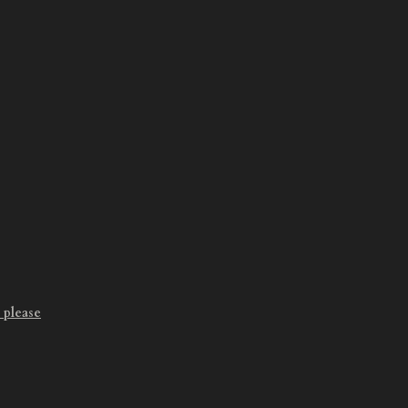
 please